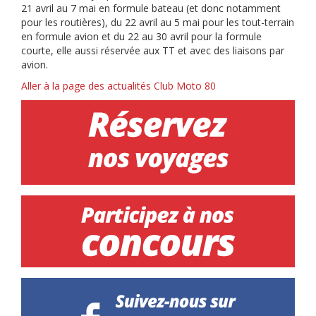
21 avril au 7 mai en formule bateau (et donc notamment
pour les routières), du 22 avril au 5 mai pour les tout-terrain
en formule avion et du 22 au 30 avril pour la formule
courte, elle aussi réservée aux TT et avec des liaisons par
avion.
Aller à la page des actualités Club Moto 80