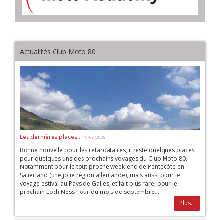
Actualités Club Moto 80
Les dernières places...
10/05/2026
Bonne nouvelle pour les retardataires, il reste quelques places
pour quelques uns des prochains voyages du Club Moto 80.
Notamment pour le tout proche week-end de Pentecôte en
Sauerland (une jolie région allemande), mais aussi pour le
voyage estival au Pays de Galles, et fait plus rare, pour le
prochain Loch Ness Tour du mois de septembre...
Plus...