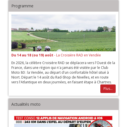
Programme
Du 14 au 18 (ou 19) août
- La Croisière RAD en Vendée
En 2026, la célèbre Croisière RAD se déplacera vers l'Ouest de la
France, dans une région qui n'a jamais été visitée par le Club
Moto 80 : la Vendée, au départ d'un confortable hôtel situé à
Niort. Départ le 14 août du Rad-Shop de Nivelles, et en route
vers l'Atlantique en deux journées, en faisant étape à Chartres.
Plus...
Actualités moto