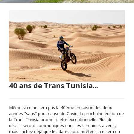
40 ans de Trans Tunisia...
Même si ce ne sera pas la 40ème en raison des deux
années "sans" pour cause de Covid, la prochaine édition de
la Trans Tunisia promet d'être exceptionnelle. Plus de
détails seront communiqués dans les semaines à venir,
mais sachez déjà que les dates sont arrêtées : ce sera du