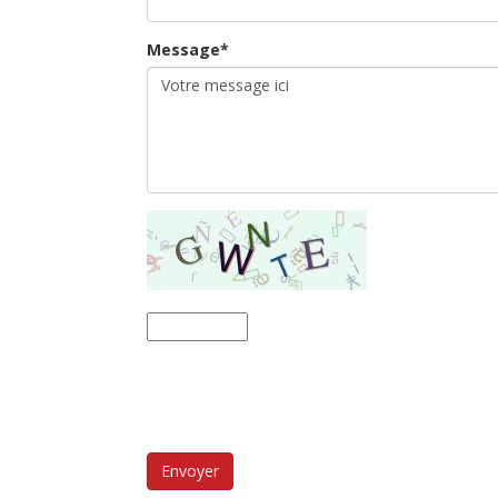
Message*