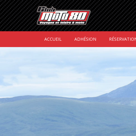
ACCUEIL
ADHÉSION
RÉSERVATIO