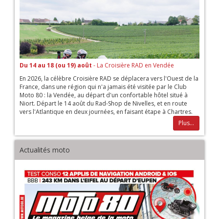
Du 14 au 18 (ou 19) août
- La Croisière RAD en Vendée
En 2026, la célèbre Croisière RAD se déplacera vers l'Ouest de la
France, dans une région qui n'a jamais été visitée par le Club
Moto 80 : la Vendée, au départ d'un confortable hôtel situé à
Niort. Départ le 14 août du Rad-Shop de Nivelles, et en route
vers l'Atlantique en deux journées, en faisant étape à Chartres.
Plus...
Actualités moto