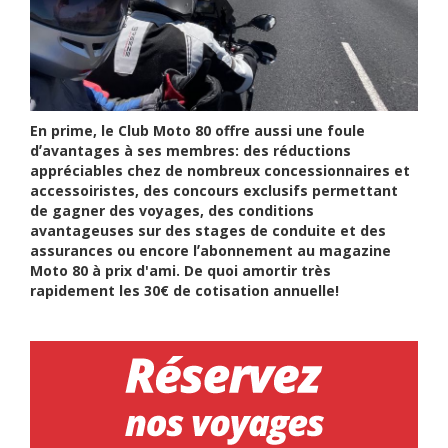
En prime, le Club Moto 80 offre aussi une foule
dʼavantages à ses membres: des réductions
appréciables chez de nombreux concessionnaires et
accessoiristes, des concours exclusifs permettant
de gagner des voyages, des conditions
avantageuses sur des stages de conduite et des
assurances ou encore lʼabonnement au magazine
Moto 80 à prix d'ami. De quoi amortir très
rapidement les 30€ de cotisation annuelle!