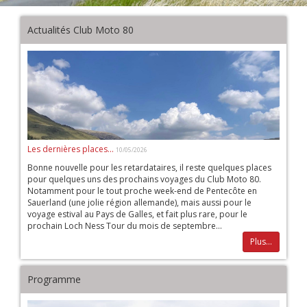
Actualités Club Moto 80
Les dernières places...
10/05/2026
Bonne nouvelle pour les retardataires, il reste quelques places
pour quelques uns des prochains voyages du Club Moto 80.
Notamment pour le tout proche week-end de Pentecôte en
Sauerland (une jolie région allemande), mais aussi pour le
voyage estival au Pays de Galles, et fait plus rare, pour le
prochain Loch Ness Tour du mois de septembre...
Plus...
Programme