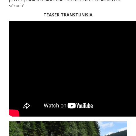
sécurité.
TEASER TRANSTUNISIA