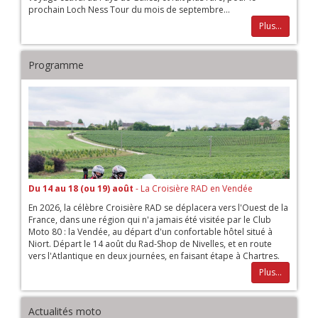
prochain Loch Ness Tour du mois de septembre...
Plus...
Programme
Du 14 au 18 (ou 19) août
- La Croisière RAD en Vendée
En 2026, la célèbre Croisière RAD se déplacera vers l'Ouest de la
France, dans une région qui n'a jamais été visitée par le Club
Moto 80 : la Vendée, au départ d'un confortable hôtel situé à
Niort. Départ le 14 août du Rad-Shop de Nivelles, et en route
vers l'Atlantique en deux journées, en faisant étape à Chartres.
Plus...
Actualités moto