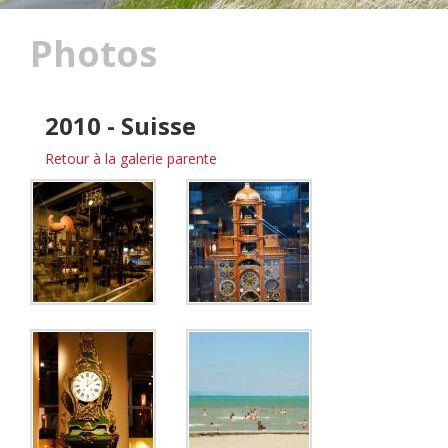
Photos
2010 - Suisse
Retour à la galerie parente