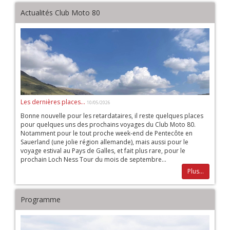
Actualités Club Moto 80
Les dernières places...
10/05/2026
Bonne nouvelle pour les retardataires, il reste quelques places
pour quelques uns des prochains voyages du Club Moto 80.
Notamment pour le tout proche week-end de Pentecôte en
Sauerland (une jolie région allemande), mais aussi pour le
voyage estival au Pays de Galles, et fait plus rare, pour le
prochain Loch Ness Tour du mois de septembre...
Plus...
Programme