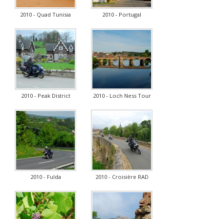
2010 - Quad Tunisia
2010 - Portugal
2010 - Peak District
2010 - Loch Ness Tour
2010 - Fulda
2010 - Croisière RAD