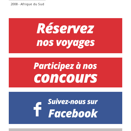
2008 - Afrique du Sud