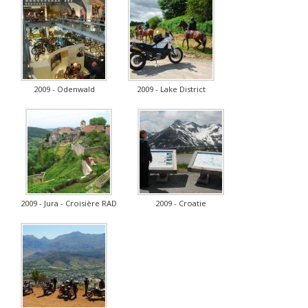
2009 - Odenwald
2009 - Lake District
2009 - Jura - Croisière RAD
2009 - Croatie