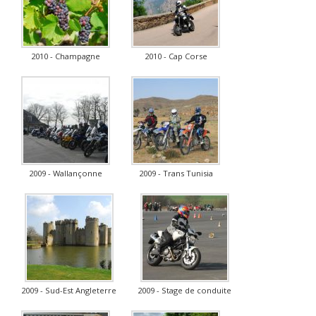
2010 - Champagne
2010 - Cap Corse
2009 - Wallançonne
2009 - Trans Tunisia
2009 - Sud-Est Angleterre
2009 - Stage de conduite