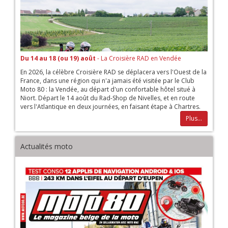
Du 14 au 18 (ou 19) août
- La Croisière RAD en Vendée
En 2026, la célèbre Croisière RAD se déplacera vers l'Ouest de la
France, dans une région qui n'a jamais été visitée par le Club
Moto 80 : la Vendée, au départ d'un confortable hôtel situé à
Niort. Départ le 14 août du Rad-Shop de Nivelles, et en route
vers l'Atlantique en deux journées, en faisant étape à Chartres.
Plus...
Actualités moto