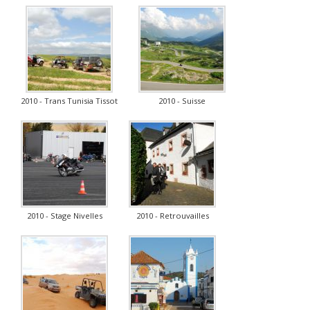
2010 - Trans Tunisia Tissot
2010 - Suisse
2010 - Stage Nivelles
2010 - Retrouvailles