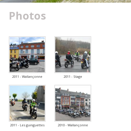
Photos
2011 - Wallançonne
2011 - Stage
2011 - Les guinguettes
2010 - Wallançonne