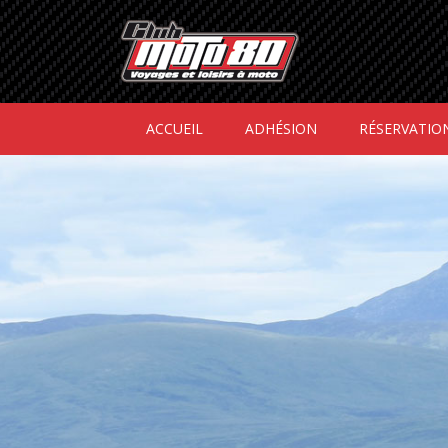
ACCUEIL
ADHÉSION
RÉSERVATIO