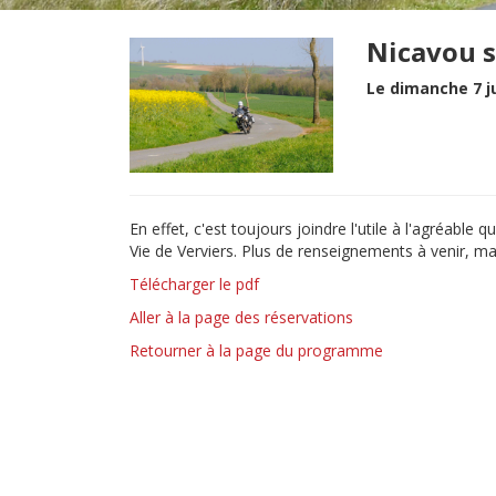
Nicavou s
Le dimanche 7 j
En effet, c'est toujours joindre l'utile à l'agréable
Vie de Verviers. Plus de renseignements à venir, m
Télécharger le pdf
Aller à la page des réservations
Retourner à la page du programme