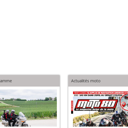
ramme
Actualités moto