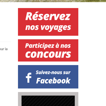
our la