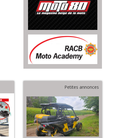
Petites annonces