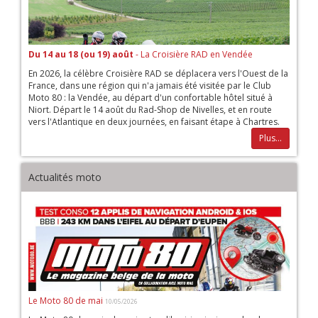
Du 14 au 18 (ou 19) août
- La Croisière RAD en Vendée
En 2026, la célèbre Croisière RAD se déplacera vers l'Ouest de la
France, dans une région qui n'a jamais été visitée par le Club
Moto 80 : la Vendée, au départ d'un confortable hôtel situé à
Niort. Départ le 14 août du Rad-Shop de Nivelles, et en route
vers l'Atlantique en deux journées, en faisant étape à Chartres.
Plus...
Actualités moto
Le Moto 80 de mai
10/05/2026