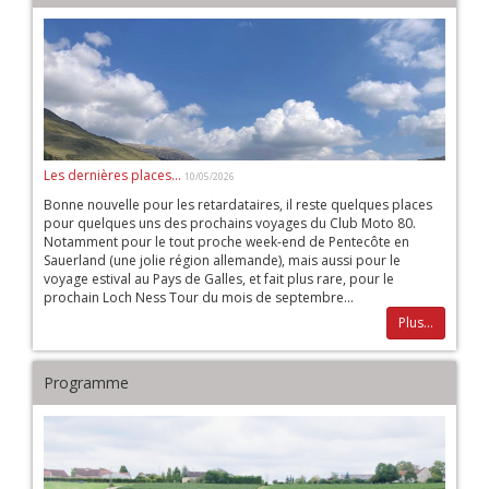
Les dernières places...
10/05/2026
Bonne nouvelle pour les retardataires, il reste quelques places
pour quelques uns des prochains voyages du Club Moto 80.
Notamment pour le tout proche week-end de Pentecôte en
Sauerland (une jolie région allemande), mais aussi pour le
voyage estival au Pays de Galles, et fait plus rare, pour le
prochain Loch Ness Tour du mois de septembre...
Plus...
Programme