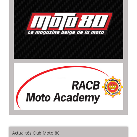
Actualités Club Moto 80